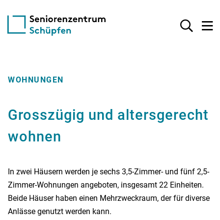
WOHNUNGEN
Grosszügig und altersgerecht
wohnen
In zwei Häusern werden je sechs 3,5-Zimmer- und fünf 2,5-
Zimmer-Wohnungen angeboten, insgesamt 22 Einheiten.
Beide Häuser haben einen Mehrzweckraum, der für diverse
Anlässe genutzt werden kann.