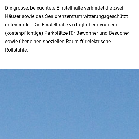
Die grosse, beleuchtete Einstellhalle verbindet die zwei
Häuser sowie das Seniorenzentrum witterungsgeschützt
miteinander. Die Einstellhalle verfügt über genügend
(kostenpflichtige) Parkplätze für Bewohner und Besucher
sowie über einen speziellen Raum für elektrische
Rollstühle.