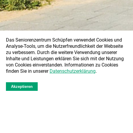
Das Seniorenzentrum Schüpfen verwendet Cookies und
Analyse-Tools, um die Nutzerfreundlichkeit der Webseite
zu verbessern. Durch die weitere Verwendung unserer
Inhalte und Leistungen erklären Sie sich mit der Nutzung
von Cookies einverstanden. Informationen zu Cookies
finden Sie in unserer
Datenschutzerklärung
.
Akzeptieren