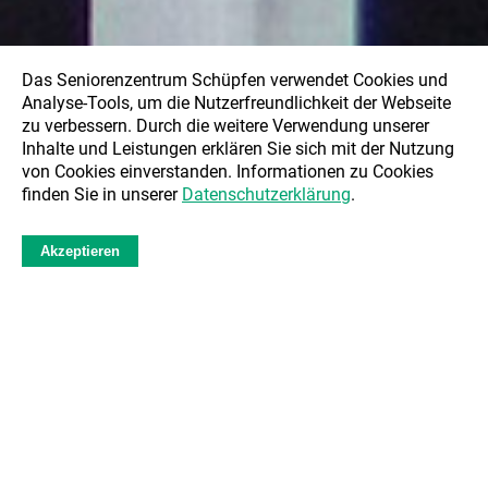
Das Seniorenzentrum Schüpfen verwendet Cookies und
Analyse-Tools, um die Nutzerfreundlichkeit der Webseite
zu verbessern. Durch die weitere Verwendung unserer
Inhalte und Leistungen erklären Sie sich mit der Nutzung
von Cookies einverstanden. Informationen zu Cookies
finden Sie in unserer
Datenschutzerklärung
.
Akzeptieren