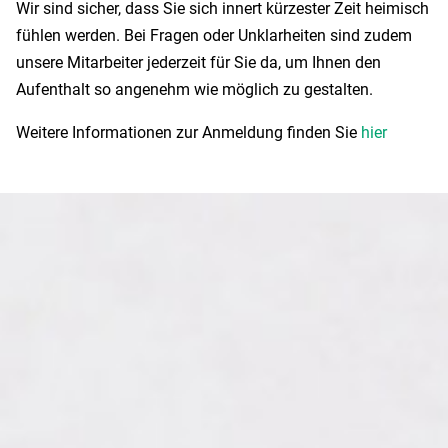
Wir sind sicher, dass Sie sich innert kürzester Zeit heimisch
fühlen werden. Bei Fragen oder Unklarheiten sind zudem
unsere Mitarbeiter jederzeit für Sie da, um Ihnen den
Aufenthalt so angenehm wie möglich zu gestalten.
Weitere Informationen zur Anmeldung finden Sie
hier