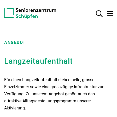
ANGEBOT
Langzeitaufenthalt
Für einen Langzeitaufenthalt stehen helle, grosse
Einzelzimmer sowie eine grosszügige Infrastruktur zur
Verfügung. Zu unserem Angebot gehört auch das
attraktive Alltagsgestaltungsprogramm unserer
Aktivierung.